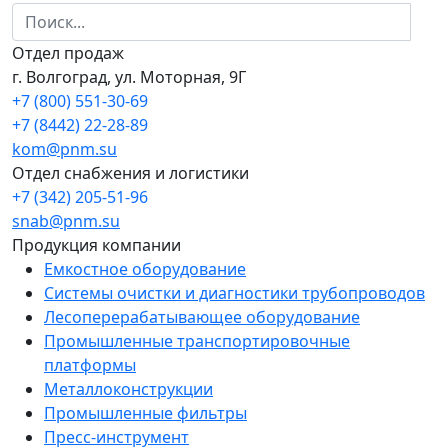
Отдел продаж
г. Волгоград, ул. Моторная, 9Г
+7 (800) 551-30-69
+7 (8442) 22-28-89
kom@pnm.su
Отдел снабжения и логистики
+7 (342) 205-51-96
snab@pnm.su
Продукция компании
Емкостное оборудование
Системы очистки и диагностики трубопроводов
Лесоперерабатывающее оборудование
Промышленные транспортировочные
платформы
Металлоконструкции
Промышленные фильтры
Пресс-инструмент