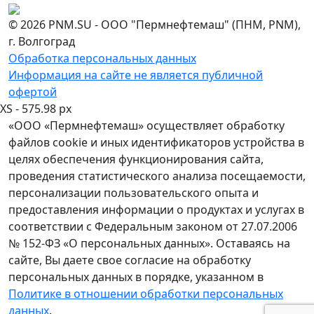
© 2026 PNM.SU - ООО "Пермнефтемаш" (ПНМ, PNM),
г. Волгоград
Обработка персональных данных
Информация на сайте не является публичной
офертой
XS - 575.98 px
«ООО «Пермнефтемаш» осуществляет обработку
файлов cookie и иных идентификаторов устройства в
целях обеспечения функционирования сайта,
проведения статистического анализа посещаемости,
персонализации пользовательского опыта и
предоставления информации о продуктах и услугах в
соответствии с Федеральным законом от 27.07.2006
№ 152-ФЗ «О персональных данных». Оставаясь на
сайте, Вы даете свое согласие на обработку
персональных данных в порядке, указанном в
Политике в отношении обработки персональных
данных
.