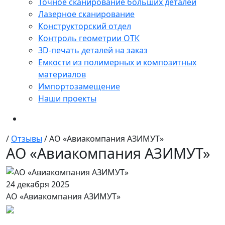
Точное сканирование больших деталей
Лазерное сканирование
Конструкторский отдел
Контроль геометрии ОТК
3D-печать деталей на заказ
Емкости из полимерных и композитных
материалов
Импортозамещение
Наши проекты
/
Отзывы
/
АО «Авиакомпания АЗИМУТ»
АО «Авиакомпания АЗИМУТ»
24 декабря 2025
АО «Авиакомпания АЗИМУТ»