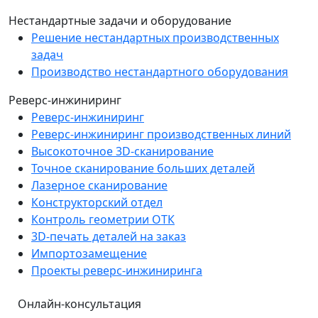
Нестандартные задачи и оборудование
Решение нестандартных производственных
задач
Производство нестандартного оборудования
Реверс-инжиниринг
Реверс-инжиниринг
Реверс-инжиниринг производственных линий
Высокоточное 3D-сканирование
Точное сканирование больших деталей
Лазерное сканирование
Конструкторский отдел
Контроль геометрии ОТК
3D-печать деталей на заказ
Импортозамещение
Проекты реверс-инжиниринга
Онлайн-консультация