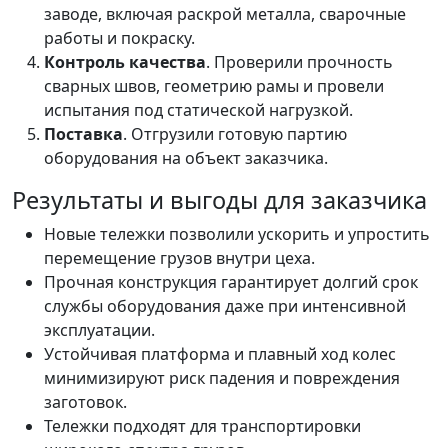
заводе, включая раскрой металла, сварочные
работы и покраску.
Контроль качества
. Проверили прочность
сварных швов, геометрию рамы и провели
испытания под статической нагрузкой.
Поставка
. Отгрузили готовую партию
оборудования на объект заказчика.
Результаты и выгоды для заказчика
Новые тележки позволили ускорить и упростить
перемещение грузов внутри цеха.
Прочная конструкция гарантирует долгий срок
службы оборудования даже при интенсивной
эксплуатации.
Устойчивая платформа и плавный ход колес
минимизируют риск падения и повреждения
заготовок.
Тележки подходят для транспортировки