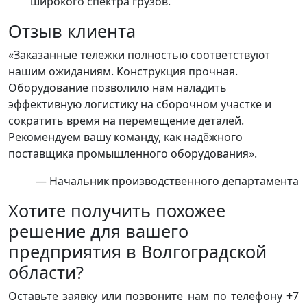
широкого спектра грузов.
Отзыв клиента
«Заказанные тележки полностью соответствуют
нашим ожиданиям. Конструкция прочная.
Оборудование позволило нам наладить
эффективную логистику на сборочном участке и
сократить время на перемещение деталей.
Рекомендуем вашу команду, как надёжного
поставщика промышленного оборудования».
— Начальник производственного департамента
Хотите получить похожее
решение для вашего
предприятия в Волгоградской
области?
Оставьте заявку или позвоните нам по телефону +7