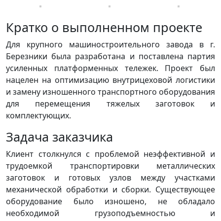
Кратко о выполненном проекте
Для крупного машиностроительного завода в г.
Березники была разработана и поставлена партия
усиленных платформенных тележек. Проект был
нацелен на оптимизацию внутрицеховой логистики
и замену изношенного транспортного оборудования
для перемещения тяжелых заготовок и
комплектующих.
Задача заказчика
Клиент столкнулся с проблемой неэффективной и
трудоемкой транспортировки металлических
заготовок и готовых узлов между участками
механической обработки и сборки. Существующее
оборудование было изношено, не обладало
необходимой грузоподъемностью и