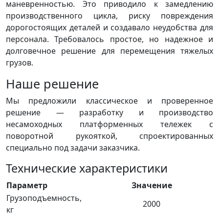
маневренностью. Это приводило к замедлению
производственного цикла, риску повреждения
дорогостоящих деталей и создавало неудобства для
персонала. Требовалось простое, но надежное и
долговечное решение для перемещения тяжелых
грузов.
Наше решение
Мы предложили классическое и проверенное
решение — разработку и производство
несамоходных платформенных тележек с
поворотной рукояткой, спроектированных
специально под задачи заказчика.
Технические характеристики
Параметр
Значение
Грузоподъемность,
2000
кг