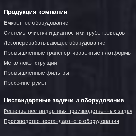
Продукция компании
Емкостное оборудование
Системы очистки и диагностики трубопроводов
Лесоперерабатывающее оборудование
Промышленные транспортировочные платформы
Металлоконструкции
Промышленные фильтры
Пресс-инструмент
Нестандартные задачи и оборудование
Решение нестандартных производственных задач
Производство нестандартного оборудования