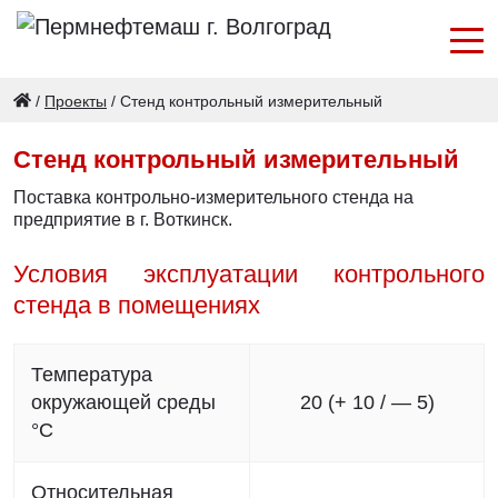
/
Проекты
/
Стенд контрольный измерительный
Стенд контрольный измерительный
Поставка контрольно-измерительного стенда на
предприятие в г. Воткинск.
Условия эксплуатации контрольного
стенда в помещениях
Температура
окружающей среды
20 (+ 10 / — 5)
°С
Относительная