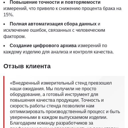
Повышение точности и повторяемости
измерений, что привело к снижению процента брака на
15%.
Полная автоматизация сбора данных
и
исключение ошибок, связанных с человеческим
фактором.
Создание цифрового архива
измерений по
каждому изделию для анализа и контроля качества.
Отзыв клиента
«Внедренный измерительный стенд превзошел
наши ожидания. Мы получили не просто
оборудование, а готовый инструмент для
повышения качества продукции. Точность и
скорость работы стенда позволили нам
оптимизировать производственный процесс и быть
уверенными в каждом выпускаемом изделии.
Благодарим команду разработчиков за