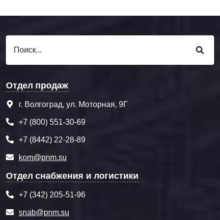
Отдел продаж
г. Волгоград, ул. Моторная, 9Г
+7 (800) 551-30-69
+7 (8442) 22-28-89
kom@pnm.su
Отдел снабжения и логистики
+7 (342) 205-51-96
snab@pnm.su