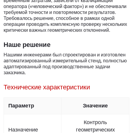
временным затратам, зависели от квалификации
оператора («человеческий фактор») и не обеспечивали
требуемой точности и повторяемости результатов.
Требовалось решение, способное в рамках одной
операции проводить комплексную проверку нескольких
критически важных геометрических отклонений.
Наше решение
Нашими инженерами был спроектирован и изготовлен
автоматизированный измерительный стенд, полностью
адаптированный под производственные задачи
заказчика.
Технические характеристики
Параметр
Значение
Контроль
Назначение
геометрических