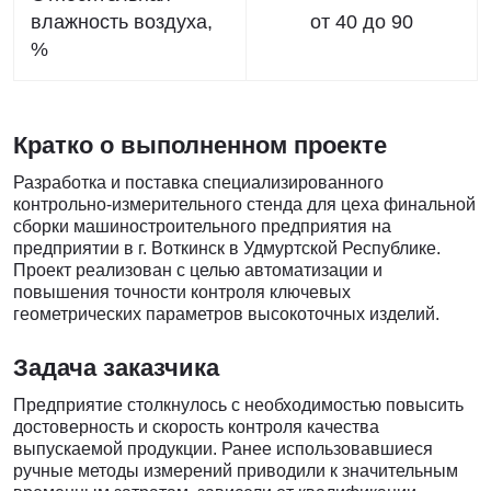
влажность воздуха,
от 40 до 90
%
Кратко о выполненном проекте
Разработка и поставка специализированного
контрольно-измерительного стенда для цеха финальной
сборки машиностроительного предприятия на
предприятии в г. Воткинск в Удмуртской Республике.
Проект реализован с целью автоматизации и
повышения точности контроля ключевых
геометрических параметров высокоточных изделий.
Задача заказчика
Предприятие столкнулось с необходимостью повысить
достоверность и скорость контроля качества
выпускаемой продукции. Ранее использовавшиеся
ручные методы измерений приводили к значительным