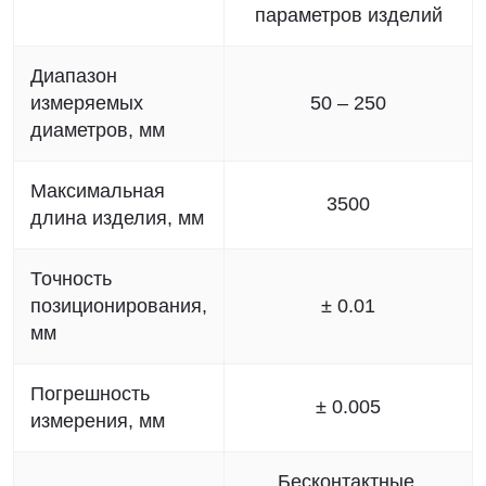
параметров изделий
Диапазон
измеряемых
50 – 250
диаметров, мм
Максимальная
3500
длина изделия, мм
Точность
позиционирования,
± 0.01
мм
Погрешность
± 0.005
измерения, мм
Бесконтактные,