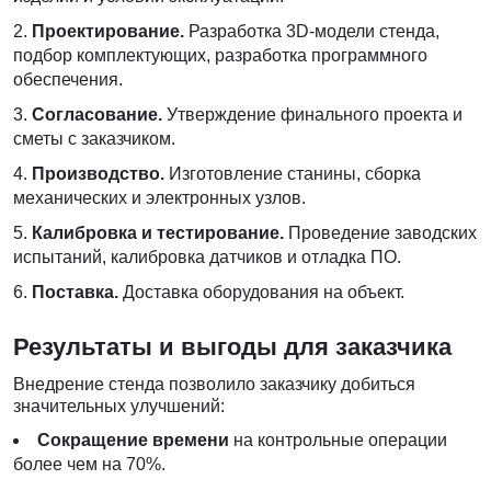
Проектирование.
Разработка 3D-модели стенда,
подбор комплектующих, разработка программного
обеспечения.
Согласование.
Утверждение финального проекта и
сметы с заказчиком.
Производство.
Изготовление станины, сборка
механических и электронных узлов.
Калибровка и тестирование.
Проведение заводских
испытаний, калибровка датчиков и отладка ПО.
Поставка.
Доставка оборудования на объект.
Результаты и выгоды для заказчика
Внедрение стенда позволило заказчику добиться
значительных улучшений:
Сокращение времени
на контрольные операции
более чем на 70%.