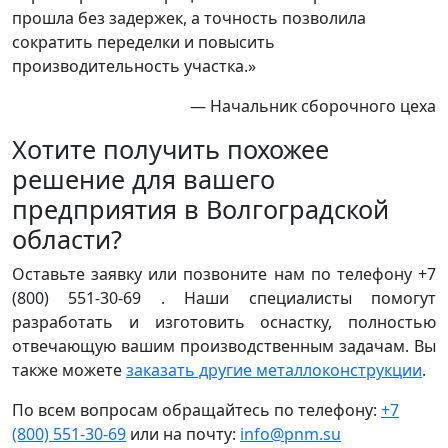
прошла без задержек, а точность позволила
сократить переделки и повысить
производительность участка.»
— Начальник сборочного цеха
Хотите получить похожее
решение для вашего
предприятия в Волгоградской
области?
Оставьте заявку или позвоните нам по телефону +7
(800) 551-30-69 . Наши специалисты помогут
разработать и изготовить оснастку, полностью
отвечающую вашим производственным задачам. Вы
также можете
заказать другие металлоконструкции
.
По всем вопросам обращайтесь по телефону:
+7
(800) 551-30-69
или на почту:
info@pnm.su