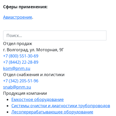
Сферы применения:
Авиастроение
.
Отдел продаж
г. Волгоград, ул. Моторная, 9Г
+7 (800) 551-30-69
+7 (8442) 22-28-89
kom@pnm.su
Отдел снабжения и логистики
+7 (342) 205-51-96
snab@pnm.su
Продукция компании
Емкостное оборудование
Системы очистки и диагностики трубопроводов
Лесоперерабатывающее оборудование