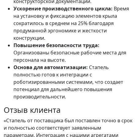
конструкторской документации.
Ускорение производственного цикла:
Время
на установку и фиксацию элементов крыла
сократилось в среднем на 25% благодаря
продуманной эргономике и жесткости
конструкции.
Повышение безопасности труда:
Организованы безопасные рабочие места для
персонала на высоте.
Основа для автоматизации:
Стапель
полностью готов к интеграции с
роботизированными системами, что создает
потенциал для дальнейшего повышения
производительности.
Отзыв клиента
«Стапель от поставщика был поставлен точно в срок
и полностью соответствует заявленным
параметрам. Интеграция с нашими агрегатами