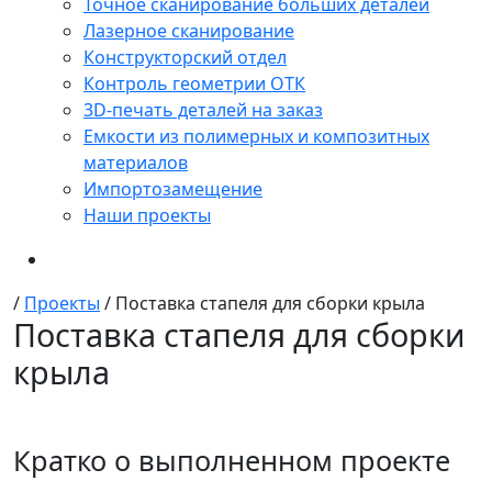
Точное сканирование больших деталей
Лазерное сканирование
Конструкторский отдел
Контроль геометрии ОТК
3D-печать деталей на заказ
Емкости из полимерных и композитных
материалов
Импортозамещение
Наши проекты
/
Проекты
/
Поставка стапеля для сборки крыла
Поставка стапеля для сборки
крыла
Кратко о выполненном проекте