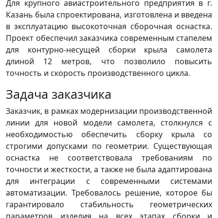
Для крупного авиастроительного предприятия в г.
Казань была спроектирована, изготовлена и введена
в эксплуатацию высокоточная сборочная оснастка.
Проект обеспечил заказчика современным стапелем
для контурно-несущей сборки крыла самолета
длиной 12 метров, что позволило повысить
точность и скорость производственного цикла.
Задача заказчика
Заказчик, в рамках модернизации производственной
линии для новой модели самолета, столкнулся с
необходимостью обеспечить сборку крыла со
строгими допусками по геометрии. Существующая
оснастка не соответствовала требованиям по
точности и жесткости, а также не была адаптирована
для интеграции с современными системами
автоматизации. Требовалось решение, которое бы
гарантировало стабильность геометрических
параметров изделия на всех этапах сборки и