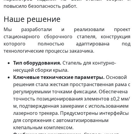
повысило безопасность работ.
Наше решение
Мы разработали и реализовали проект
стационарного сборочного стапеля, конструкция
которого полностью адаптирована под
технологические процессы заказчика.
Тип оборудования.
Стапель для контурно-
несущей сборки крыла.
Ключевые технические параметры.
Основой
решения стала жесткая пространственная рама с
регулируемыми точками фиксации. Обеспечена
точность позиционирования элементов ±0,2 мм/
м, подтвержденная замерами с использованием
лазерного трекера. Предусмотрены интерфейсы
для сопряжения с автоматизированным
клепальным комплексом.