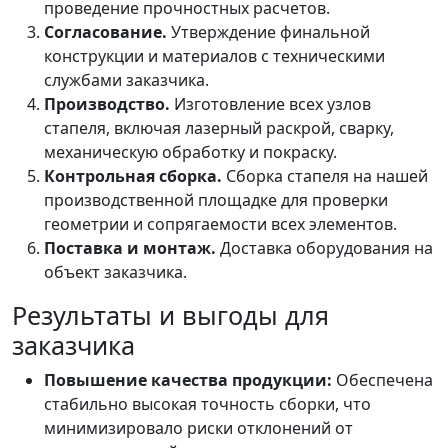
проведение прочностных расчетов.
Согласование.
Утверждение финальной
конструкции и материалов с техническими
службами заказчика.
Производство.
Изготовление всех узлов
стапеля, включая лазерный раскрой, сварку,
механическую обработку и покраску.
Контрольная сборка.
Сборка стапеля на нашей
производственной площадке для проверки
геометрии и сопрягаемости всех элементов.
Поставка и монтаж.
Доставка оборудования на
объект заказчика.
Результаты и выгоды для
заказчика
Повышение качества продукции:
Обеспечена
стабильно высокая точность сборки, что
минимизировало риски отклонений от