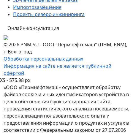
Импортозамещение
Проекты реверс-инжиниринга
Онлайн-консультация
© 2026 PNM.SU - ООО "Пермнефтемаш" (ПНМ, PNM),
г. Волгоград
Обработка персональных данных
Информация на сайте не является публичной
офертой
XS - 575.98 px
«ООО «Пермнефтемаш» осуществляет обработку
файлов cookie и иных идентификаторов устройства в
целях обеспечения функционирования сайта,
проведения статистического анализа посещаемости,
персонализации пользовательского опыта и
предоставления информации о продуктах и услугах в
соответствии с Федеральным законом от 27.07.2006