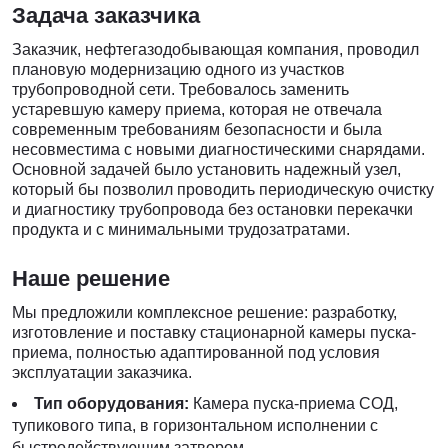
Задача заказчика
Заказчик, нефтегазодобывающая компания, проводил
плановую модернизацию одного из участков
трубопроводной сети. Требовалось заменить
устаревшую камеру приема, которая не отвечала
современным требованиям безопасности и была
несовместима с новыми диагностическими снарядами.
Основной задачей было установить надежный узел,
который бы позволил проводить периодическую очистку
и диагностику трубопровода без остановки перекачки
продукта и с минимальными трудозатратами.
Наше решение
Мы предложили комплексное решение: разработку,
изготовление и поставку стационарной камеры пуска-
приема, полностью адаптированной под условия
эксплуатации заказчика.
Тип оборудования:
Камера пуска-приема СОД,
тупикового типа, в горизонтальном исполнении с
быстродействующим затвором.