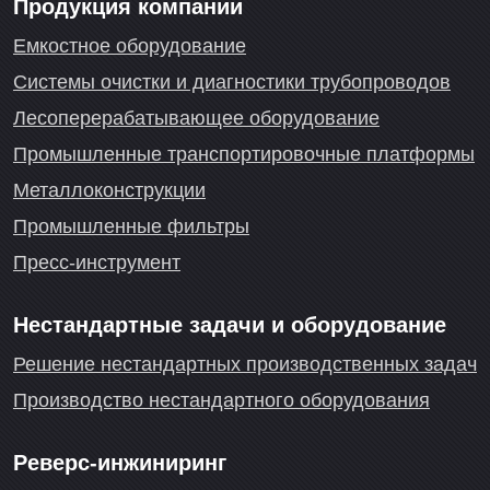
Продукция компании
Емкостное оборудование
Системы очистки и диагностики трубопроводов
Лесоперерабатывающее оборудование
Промышленные транспортировочные платформы
Металлоконструкции
Промышленные фильтры
Пресс-инструмент
Нестандартные задачи и оборудование
Решение нестандартных производственных задач
Производство нестандартного оборудования
Реверс-инжиниринг