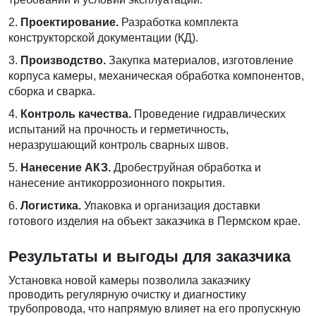
Проектирование.
Разработка комплекта
конструкторской документации (КД).
Производство.
Закупка материалов, изготовление
корпуса камеры, механическая обработка компонентов,
сборка и сварка.
Контроль качества.
Проведение гидравлических
испытаний на прочность и герметичность,
неразрушающий контроль сварных швов.
Нанесение АКЗ.
Дробеструйная обработка и
нанесение антикоррозионного покрытия.
Логистика.
Упаковка и организация доставки
готового изделия на объект заказчика в Пермском крае.
Результаты и выгоды для заказчика
Установка новой камеры позволила заказчику
проводить регулярную очистку и диагностику
трубопровода, что напрямую влияет на его пропускную