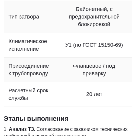
Байонетный, с
Тип затвора
предохранительной
блокировкой
Климатическое
У1 (по ГОСТ 15150-69)
исполнение
Присоединение
Фланцевое / под
к трубопроводу
приварку
Расчетный срок
20 лет
службы
Этапы выполнения
Анализ ТЗ.
Согласование с заказчиком технических
требований и условий эксплуатации.