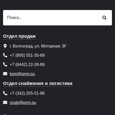
Отдел продаж
г. Волгоград, ул. Моторная, 9Г
+7 (800) 551-30-69
+7 (8442) 22-28-89
kom@pnm.su
Отдел снабжения и логистики
+7 (342) 205-51-96
snab@pnm.su