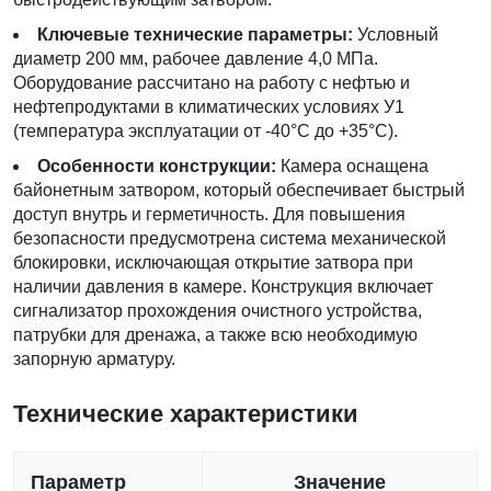
Ключевые технические параметры:
Условный
диаметр 200 мм, рабочее давление 4,0 МПа.
Оборудование рассчитано на работу с нефтью и
нефтепродуктами в климатических условиях У1
(температура эксплуатации от -40°C до +35°C).
Особенности конструкции:
Камера оснащена
байонетным затвором, который обеспечивает быстрый
доступ внутрь и герметичность. Для повышения
безопасности предусмотрена система механической
блокировки, исключающая открытие затвора при
наличии давления в камере. Конструкция включает
сигнализатор прохождения очистного устройства,
патрубки для дренажа, а также всю необходимую
запорную арматуру.
Технические характеристики
Параметр
Значение