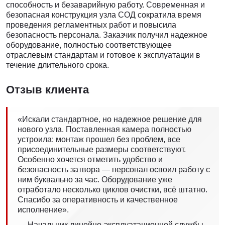
способность и безаварийную работу. Современная и
безопасная конструкция узла СОД сократила время
проведения регламентных работ и повысила
безопасность персонала. Заказчик получил надежное
оборудование, полностью соответствующее
отраслевым стандартам и готовое к эксплуатации в
течение длительного срока.
Отзыв клиента
«Искали стандартное, но надежное решение для
нового узла. Поставленная камера полностью
устроила: монтаж прошел без проблем, все
присоединительные размеры соответствуют.
Особенно хочется отметить удобство и
безопасность затвора — персонал освоил работу с
ним буквально за час. Оборудование уже
отработало несколько циклов очистки, всё штатно.
Спасибо за оперативность и качественное
исполнение».
— Начальник линейно-эксплуатационной службы