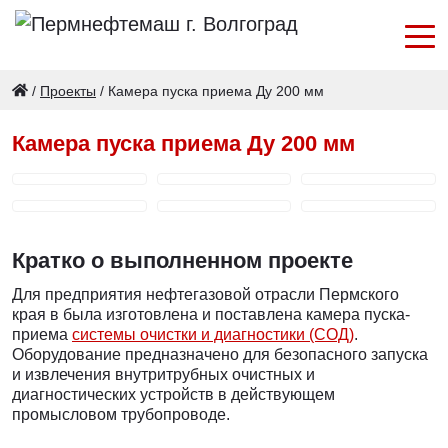
/
Проекты
/
Камера пуска приема Ду 200 мм
Камера пуска приема Ду 200 мм
Кратко о выполненном проекте
Для предприятия нефтегазовой отрасли Пермского
края в была изготовлена и поставлена камера пуска-
приема
системы очистки и диагностики (СОД)
.
Оборудование предназначено для безопасного запуска
и извлечения внутритрубных очистных и
диагностических устройств в действующем
промысловом трубопроводе.