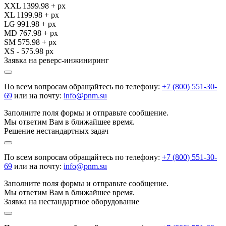
XXL 1399.98 + px
XL 1199.98 + px
LG 991.98 + px
MD 767.98 + px
SM 575.98 + px
XS - 575.98 px
Заявка на реверс-инжиниринг
По всем вопросам обращайтесь по телефону:
+7 (800) 551-30-
69
или на почту:
info@pnm.su
Заполните поля формы и отправьте сообщение.
Мы ответим Вам в ближайшее время.
Решение нестандартных задач
По всем вопросам обращайтесь по телефону:
+7 (800) 551-30-
69
или на почту:
info@pnm.su
Заполните поля формы и отправьте сообщение.
Мы ответим Вам в ближайшее время.
Заявка на нестандартное оборудование