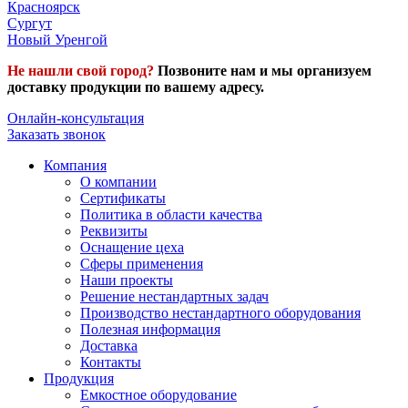
Красноярск
Сургут
Новый Уренгой
Не нашли свой город?
Позвоните нам и мы организуем
доставку продукции по вашему адресу.
Онлайн-консультация
Заказать звонок
Компания
О компании
Сертификаты
Политика в области качества
Реквизиты
Оснащение цеха
Сферы применения
Наши проекты
Решение нестандартных задач
Производство нестандартного оборудования
Полезная информация
Доставка
Контакты
Продукция
Емкостное оборудование