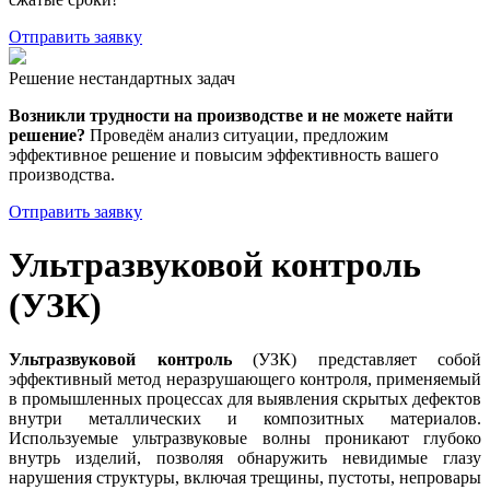
Отправить заявку
Решение нестандартных задач
Возникли трудности на производстве и не можете найти
решение?
Проведём анализ ситуации, предложим
эффективное решение и повысим эффективность вашего
производства.
Отправить заявку
Ультразвуковой контроль
(УЗК)
Ультразвуковой контроль
(УЗК) представляет собой
эффективный метод неразрушающего контроля, применяемый
в промышленных процессах для выявления скрытых дефектов
внутри металлических и композитных материалов.
Используемые ультразвуковые волны проникают глубоко
внутрь изделий, позволяя обнаружить невидимые глазу
нарушения структуры, включая трещины, пустоты, непровары