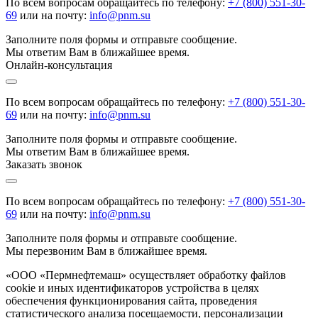
По всем вопросам обращайтесь по телефону:
+7 (800) 551-30-
69
или на почту:
info@pnm.su
Заполните поля формы и отправьте сообщение.
Мы ответим Вам в ближайшее время.
Онлайн-консультация
По всем вопросам обращайтесь по телефону:
+7 (800) 551-30-
69
или на почту:
info@pnm.su
Заполните поля формы и отправьте сообщение.
Мы ответим Вам в ближайшее время.
Заказать звонок
По всем вопросам обращайтесь по телефону:
+7 (800) 551-30-
69
или на почту:
info@pnm.su
Заполните поля формы и отправьте сообщение.
Мы перезвоним Вам в ближайшее время.
«ООО «Пермнефтемаш» осуществляет обработку файлов
cookie и иных идентификаторов устройства в целях
обеспечения функционирования сайта, проведения
статистического анализа посещаемости, персонализации