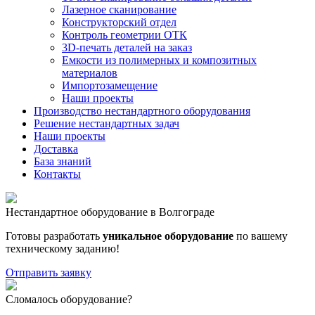
Лазерное сканирование
Конструкторский отдел
Контроль геометрии ОТК
3D-печать деталей на заказ
Емкости из полимерных и композитных
материалов
Импортозамещение
Наши проекты
Производство нестандартного оборудования
Решение нестандартных задач
Наши проекты
Доставка
База знаний
Контакты
Нестандартное оборудование в Волгограде
Готовы разработать
уникальное оборудование
по вашему
техническому заданию!
Отправить заявку
Сломалось оборудование?