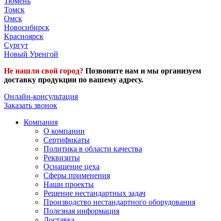
Тюмень
Томск
Омск
Новосибирск
Красноярск
Сургут
Новый Уренгой
Не нашли свой город?
Позвоните нам и мы организуем
доставку продукции по вашему адресу.
Онлайн-консультация
Заказать звонок
Компания
О компании
Сертификаты
Политика в области качества
Реквизиты
Оснащение цеха
Сферы применения
Наши проекты
Решение нестандартных задач
Производство нестандартного оборудования
Полезная информация
Доставка