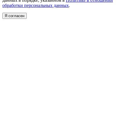
данных в порядке, указанном в
Политике в отношении
обработки персональных данных
.
Я согласен