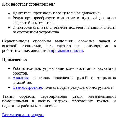
Как работает сервопривод?
Двигатель: производит вращательное движение.
Редуктор: преобразует вращение в нужный диапазон
скоростей и моментов.
Электронная плата: управляет подачей питания и следит
за состоянием устройства.
Сервоприводы способны выполнять сложные задачи с
высокой точностью, что сделало их популярными в
робототехнике, авиации и
промышленности
.
Применение:
Робототехника: управление конечностями и захватами
роботов.
Авиация
: контроль положения рулей и закрылков
самолётов.
Станкостроение
: точная подача режущего инструмента.
Таким образом, сервоприводы стали незаменимыми
помощниками в любых задачах, требующих точной и
надежной работы механизмов.
Все материалы раздела