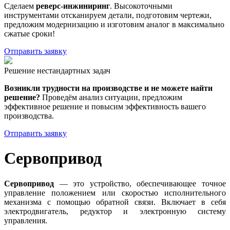
Сделаем
реверс-инжиниринг
. Высокоточными
инструментами отсканируем детали, подготовим чертежи,
предложим модернизацию и изготовим аналог в максимально
сжатые сроки!
Отправить заявку
Решение нестандартных задач
Возникли трудности на производстве и не можете найти
решение?
Проведём анализ ситуации, предложим
эффективное решение и повысим эффективность вашего
производства.
Отправить заявку
Сервопривод
Сервопривод
— это устройство, обеспечивающее точное
управление положением или скоростью исполнительного
механизма с помощью обратной связи. Включает в себя
электродвигатель, редуктор и электронную систему
управления.