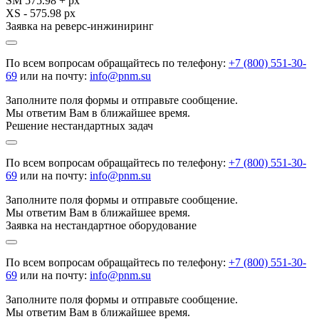
SM 575.98 + px
XS - 575.98 px
Заявка на реверс-инжиниринг
По всем вопросам обращайтесь по телефону:
+7 (800) 551-30-
69
или на почту:
info@pnm.su
Заполните поля формы и отправьте сообщение.
Мы ответим Вам в ближайшее время.
Решение нестандартных задач
По всем вопросам обращайтесь по телефону:
+7 (800) 551-30-
69
или на почту:
info@pnm.su
Заполните поля формы и отправьте сообщение.
Мы ответим Вам в ближайшее время.
Заявка на нестандартное оборудование
По всем вопросам обращайтесь по телефону:
+7 (800) 551-30-
69
или на почту:
info@pnm.su
Заполните поля формы и отправьте сообщение.
Мы ответим Вам в ближайшее время.