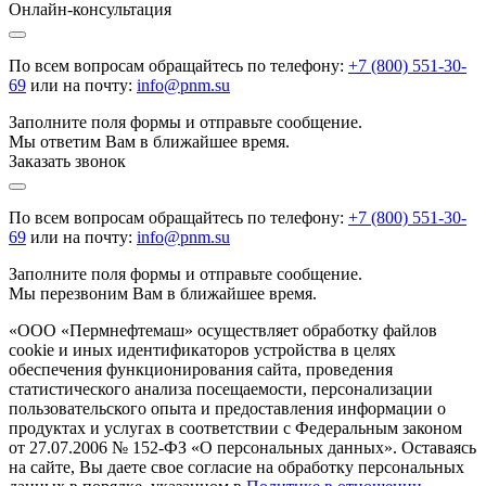
Онлайн-консультация
По всем вопросам обращайтесь по телефону:
+7 (800) 551-30-
69
или на почту:
info@pnm.su
Заполните поля формы и отправьте сообщение.
Мы ответим Вам в ближайшее время.
Заказать звонок
По всем вопросам обращайтесь по телефону:
+7 (800) 551-30-
69
или на почту:
info@pnm.su
Заполните поля формы и отправьте сообщение.
Мы перезвоним Вам в ближайшее время.
«ООО «Пермнефтемаш» осуществляет обработку файлов
cookie и иных идентификаторов устройства в целях
обеспечения функционирования сайта, проведения
статистического анализа посещаемости, персонализации
пользовательского опыта и предоставления информации о
продуктах и услугах в соответствии с Федеральным законом
от 27.07.2006 № 152-ФЗ «О персональных данных». Оставаясь
на сайте, Вы даете свое согласие на обработку персональных