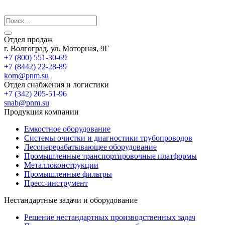
Отдел продаж
г. Волгоград, ул. Моторная, 9Г
+7 (800) 551-30-69
+7 (8442) 22-28-89
kom@pnm.su
Отдел снабжения и логистики
+7 (342) 205-51-96
snab@pnm.su
Продукция компании
Емкостное оборудование
Системы очистки и диагностики трубопроводов
Лесоперерабатывающее оборудование
Промышленные транспортировочные платформы
Металлоконструкции
Промышленные фильтры
Пресс-инструмент
Нестандартные задачи и оборудование
Решение нестандартных производственных задач