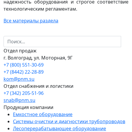
надежность оборудования и строгое соответствие
технологическим регламентам.
Все материалы раздела
Отдел продаж
г. Волгоград, ул. Моторная, 9Г
+7 (800) 551-30-69
+7 (8442) 22-28-89
kom@pnm.su
Отдел снабжения и логистики
+7 (342) 205-51-96
snab@pnm.su
Продукция компании
Емкостное оборудование
Системы очистки и диагностики трубопроводов
Лесоперерабатывающее оборудование