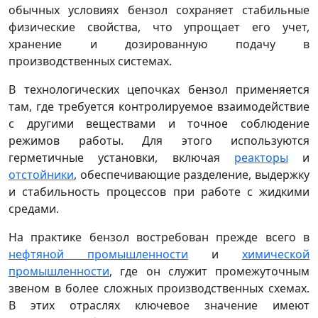
обычных условиях бензол сохраняет стабильные
физические свойства, что упрощает его учет,
хранение и дозированную подачу в
производственных системах.
В технологических цепочках бензол применяется
там, где требуется контролируемое взаимодействие
с другими веществами и точное соблюдение
режимов работы. Для этого используются
герметичные установки, включая
реакторы
и
отстойники
, обеспечивающие разделение, выдержку
и стабильность процессов при работе с жидкими
средами.
На практике бензол востребован прежде всего в
нефтяной промышленности
и
химической
промышленности
, где он служит промежуточным
звеном в более сложных производственных схемах.
В этих отраслях ключевое значение имеют