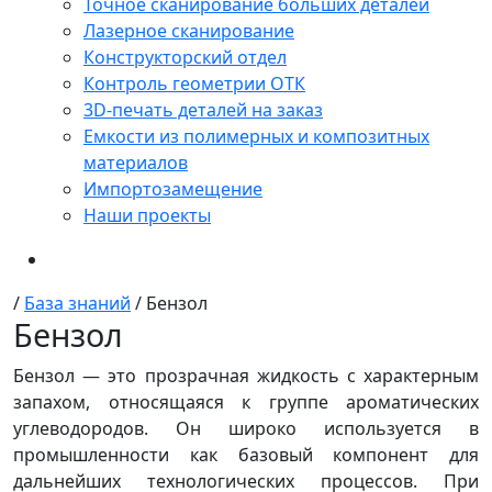
Точное сканирование больших деталей
Лазерное сканирование
Конструкторский отдел
Контроль геометрии ОТК
3D-печать деталей на заказ
Емкости из полимерных и композитных
материалов
Импортозамещение
Наши проекты
/
База знаний
/
Бензол
Бензол
Бензол — это прозрачная жидкость с характерным
запахом, относящаяся к группе ароматических
углеводородов. Он широко используется в
промышленности как базовый компонент для
дальнейших технологических процессов. При