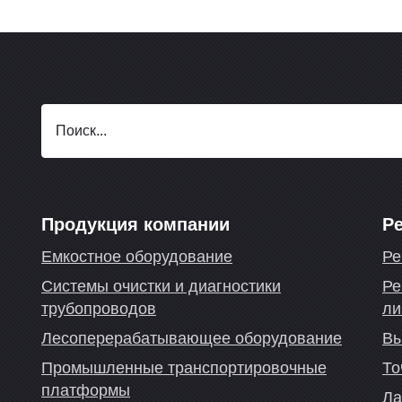
Продукция компании
Р
Емкостное оборудование
Ре
Системы очистки и диагностики
Ре
трубопроводов
ли
Лесоперерабатывающее оборудование
Вы
Промышленные транспортировочные
То
платформы
Ла