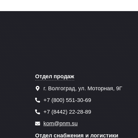
Отдел продаж
г. Волгоград, ул. Моторная, 9Г
+7 (800) 551-30-69
+7 (8442) 22-28-89
kom@pnm.su
Отдел снабжения и логистики